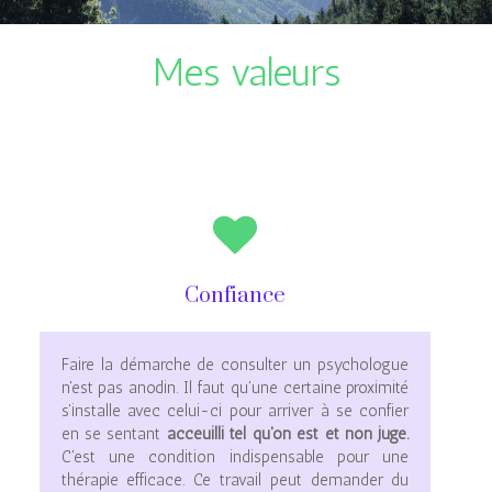
Mes valeurs
Confiance
Faire la démarche de consulter un psychologue
n'est pas anodin. Il faut qu'une certaine proximité
s'installe avec celui-ci pour arriver à se confier
en se sentant
acceuilli tel qu'on est et non jugé.
C'est une condition indispensable pour une
thérapie efficace. Ce travail peut demander du