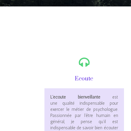
Ecoute
L'écoute bienveillante
est
une qualité indispensable pour
exercer le métier de psychologue.
Passionnée par l'être humain en
général, je pense qu'il est
indispensable de savoir bien écouter